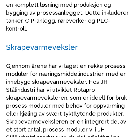
en komplett løsning med produksjon og
bygging av prosessanlegget. Dette inkluderer
tanker, CIP-anlegg, røreverker og PLC-
kontroll.
Skrapevarmeveksler
Gjennom årene har vi laget en rekke prosess
moduler for næringsmiddelindustrien med en
innebygd skrapevarmeveksler. Hos JH
Stålindustri har vi utviklet Rotapro
skrapevarmeveksleren, som er ideell for bruk i
prosess moduler med behov for oppvarming
eller kjøling av svært tyktflytende produkter.
Skrapevarmeveksleren er en integrert del av
et stort antall prosess moduler vi i JH