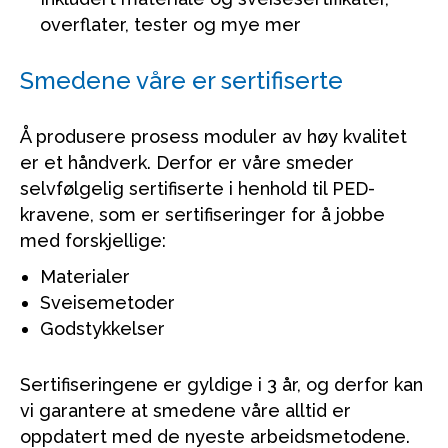
overflater, tester og mye mer
Smedene våre er sertifiserte
Å produsere prosess moduler av høy kvalitet
er et håndverk. Derfor er våre smeder
selvfølgelig sertifiserte i henhold til PED-
kravene, som er sertifiseringer for å jobbe
med forskjellige:
Materialer
Sveisemetoder
Godstykkelser
Sertifiseringene er gyldige i 3 år, og derfor kan
vi garantere at smedene våre alltid er
oppdatert med de nyeste arbeidsmetodene.