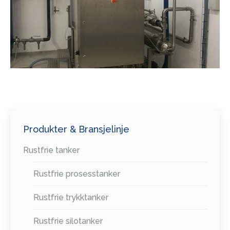
Produkter & Bransjelinje
Rustfrie tanker
Rustfrie prosesstanker
Rustfrie trykktanker
Rustfrie silotanker