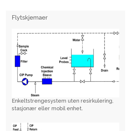
Flytskjemaer
Enkeltstrengesystem uten resirkulering,
stasjonær eller mobil enhet.