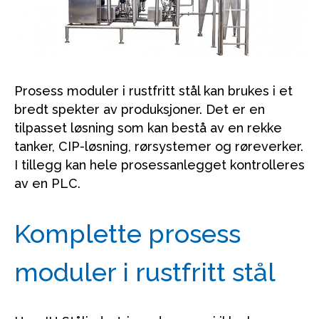
Prosess moduler i rustfritt stål kan brukes i et
bredt spekter av produksjoner. Det er en
tilpasset løsning som kan bestå av en rekke
tanker, CIP-løsning, rørsystemer og røreverker.
I tillegg kan hele prosessanlegget kontrolleres
av en PLC.
Komplette prosess
moduler i rustfritt stål