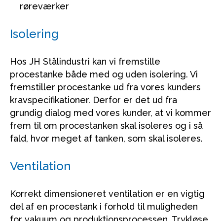
røreværker
Isolering
Hos JH Stålindustri kan vi fremstille
procestanke både med og uden isolering. Vi
fremstiller procestanke ud fra vores kunders
kravspecifikationer. Derfor er det ud fra
grundig dialog med vores kunder, at vi kommer
frem til om procestanken skal isoleres og i så
fald, hvor meget af tanken, som skal isoleres.
Ventilation
Korrekt dimensioneret ventilation er en vigtig
del af en procestank i forhold til muligheden
for vakuum og produktionsprocessen. Trykløse