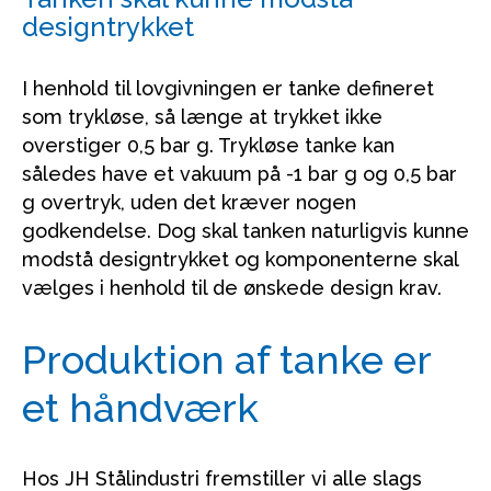
designtrykket
I henhold til lovgivningen er tanke defineret
som trykløse, så længe at trykket ikke
overstiger 0,5 bar g. Trykløse tanke kan
således have et vakuum på -1 bar g og 0,5 bar
g overtryk, uden det kræver nogen
godkendelse. Dog skal tanken naturligvis kunne
modstå designtrykket og komponenterne skal
vælges i henhold til de ønskede design krav.
Produktion af tanke er
et håndværk
Hos JH Stålindustri fremstiller vi alle slags