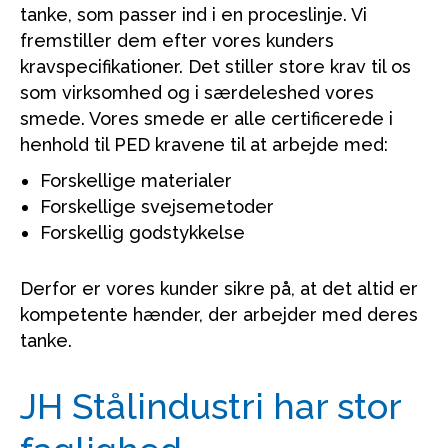
tanke, som passer ind i en proceslinje. Vi
fremstiller dem efter vores kunders
kravspecifikationer. Det stiller store krav til os
som virksomhed og i særdeleshed vores
smede. Vores smede er alle certificerede i
henhold til PED kravene til at arbejde med:
Forskellige materialer
Forskellige svejsemetoder
Forskellig godstykkelse
Derfor er vores kunder sikre på, at det altid er
kompetente hænder, der arbejder med deres
tanke.
JH Stålindustri har stor