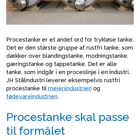
Procestanke er et andet ord for trykløse tanke.
Det er den største gruppe af rustfri tanke, som
dækker over blandingstanke, modningstanke,
gæringstanke og tappetanke. Det er alle
tanke, som indgår i en proceslinje i en industri.
JH Stålindustri leverer eksempelvis rustfri
procestanke til
mejeriindustrien
og
fødevareindustrien
.
Procestanke skal passe
til formålet