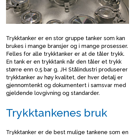
Trykktanker er en stor gruppe tanker som kan
brukes i mange bransjer og i mange prosesser.
Felles for alle trykktanker er at de tåler trykk.
En tank er en trykktank når den tåler et trykk
større enn 0,5 bar g. JH Stålindustri produserer
trykktanker av høy kvalitet, der hver detalj er
gjennomtenkt og dokumentert i samsvar med
gjeldende lovgivning og standarder.
Trykktankenes bruk
Trykktanker er de best mulige tankene som en