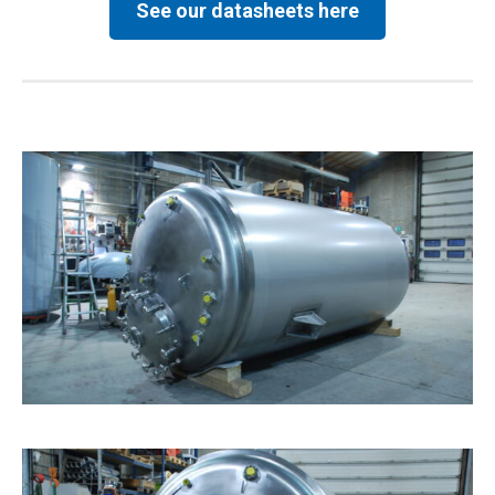
See our datasheets here