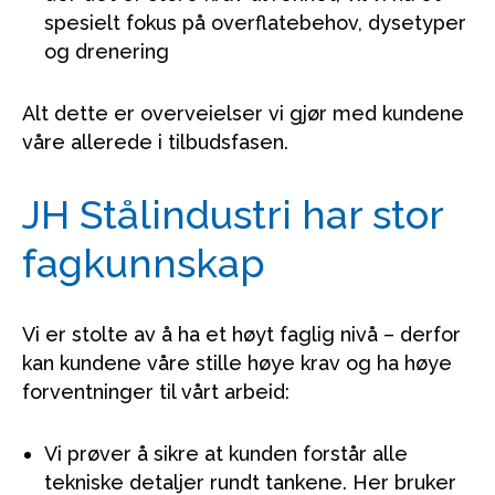
spesielt fokus på overflatebehov, dysetyper
og drenering
Alt dette er overveielser vi gjør med kundene
våre allerede i tilbudsfasen.
JH Stålindustri har stor
fagkunnskap
Vi er stolte av å ha et høyt faglig nivå – derfor
kan kundene våre stille høye krav og ha høye
forventninger til vårt arbeid:
Vi prøver å sikre at kunden forstår alle
tekniske detaljer rundt tankene. Her bruker