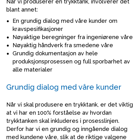
Når vi produserer en trykktank, involverer det
blant annet:
En grundig dialog med våre kunder om
kravspesifikasjoner
Nøyaktige beregninger fra ingeniørene våre
Nøyaktig håndverk fra smedene våre
Grundig dokumentasjon av hele
produksjonsprosessen og full sporbarhet av
alle materialer
Grundig dialog med våre kunder
Når vi skal produsere en trykktank, er det viktig
at vi har en 100% forståelse av hvordan
trykktanken skal inkluderes i prosesslinjen.
Derfor har vi en grundig og inngående dialog
med kundene våre, slik at de riktige valgene